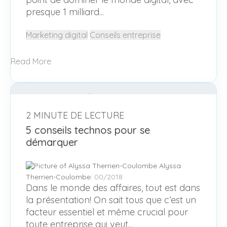
presque 1 milliard...
Marketing digital
Conseils entreprise
Read More
2 MINUTE DE LECTURE
5 conseils technos pour se
démarquer
Alyssa
Therrien-Coulombe
:
00/2018
Dans le monde des affaires, tout est dans
la présentation! On sait tous que c’est un
facteur essentiel et même crucial pour
toute entreprise qui veut...