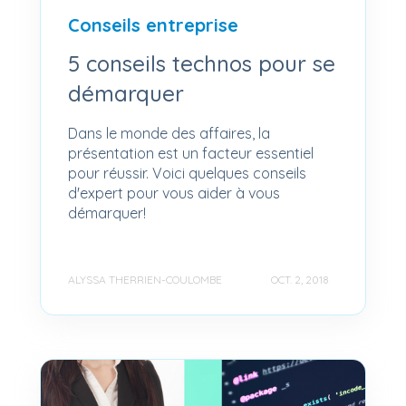
Conseils entreprise
5 conseils technos pour se
démarquer
Dans le monde des affaires, la
présentation est un facteur essentiel
pour réussir. Voici quelques conseils
d'expert pour vous aider à vous
démarquer!
ALYSSA THERRIEN-COULOMBE
OCT. 2, 2018