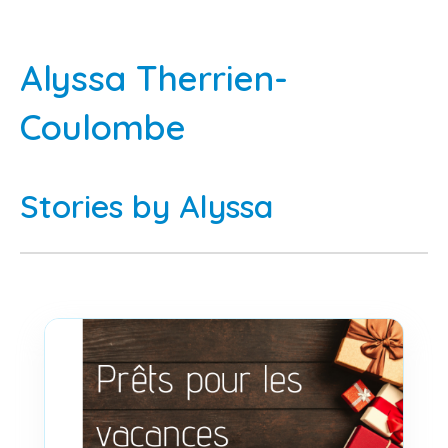
Alyssa Therrien-
Coulombe
Stories by Alyssa