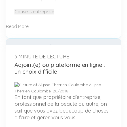
Conseils entreprise
Read More
3 MINUTE DE LECTURE
Adjoint(e) ou plateforme en ligne :
un choix difficile
Alyssa
Therrien-Coulombe
:
20/2018
En tant que propriétaire d'entreprise,
professionnel de la beauté ou autre, on
sait que vous avez beaucoup de choses
à faire et gérer. Vous vous...