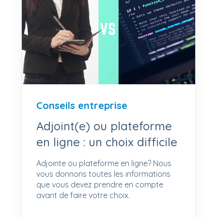
Conseils entreprise
Adjoint(e) ou plateforme
en ligne : un choix difficile
Adjointe ou plateforme en ligne? Nous
vous donnons toutes les informations
que vous devez prendre en compte
avant de faire votre choix.