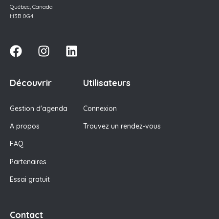
Québec, Canada
H3B 0G4
Découvrir
Utilisateurs
Gestion d'agenda
Connexion
A propos
Trouvez un rendez-vous
FAQ
Partenaires
Essai gratuit
Contact