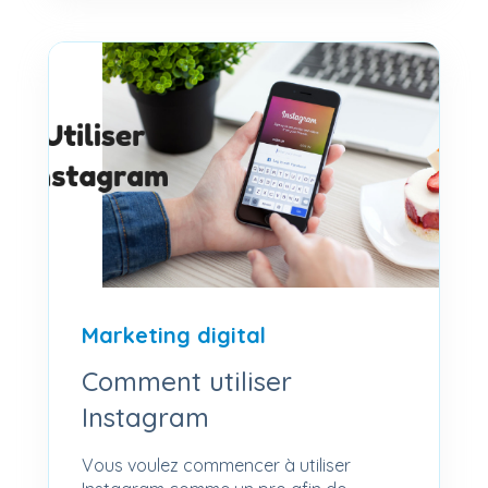
Marketing digital
Comment utiliser
Instagram
Vous voulez commencer à utiliser