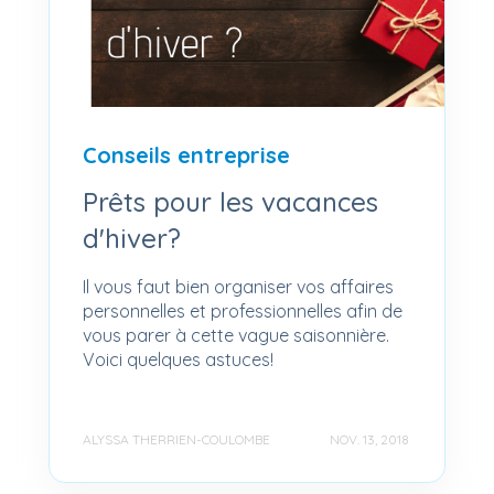
Conseils entreprise
Prêts pour les vacances
d'hiver?
Il vous faut bien organiser vos affaires
personnelles et professionnelles afin de
vous parer à cette vague saisonnière.
Voici quelques astuces!
ALYSSA THERRIEN-COULOMBE
NOV. 13, 2018