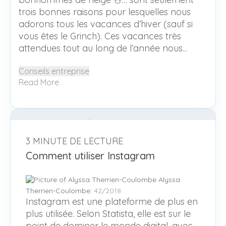
trois bonnes raisons pour lesquelles nous
adorons tous les vacances d’hiver (sauf si
vous êtes le Grinch). Ces vacances très
attendues tout au long de l’année nous...
Conseils entreprise
Read More
3 MINUTE DE LECTURE
Comment utiliser Instagram
Alyssa
Therrien-Coulombe
:
42/2018
Instagram est une plateforme de plus en
plus utilisée. Selon Statista, elle est sur le
point de dominer le monde digital, avec