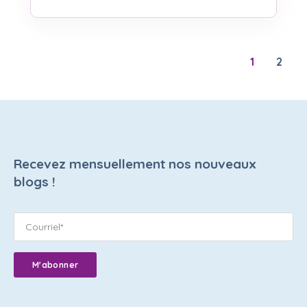
1
2
Recevez mensuellement nos nouveaux
blogs !