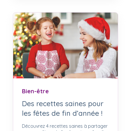
Bien-être
Des recettes saines pour
les fêtes de fin d’année !
Découvrez 4 recettes saines à partager