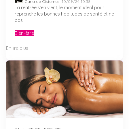
Carla de Cisternes
:
10/09/24 10:38
La rentrée s’en vient, le moment idéal pour
reprendre les bonnes habitudes de santé et ne
pas...
Bien-être
En lire plus