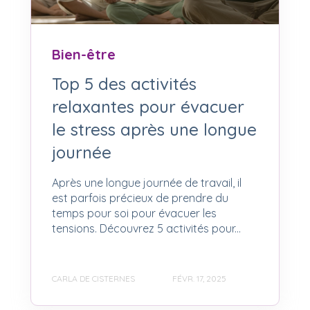
Bien-être
Top 5 des activités
relaxantes pour évacuer
le stress après une longue
journée
Après une longue journée de travail, il
est parfois précieux de prendre du
temps pour soi pour évacuer les
tensions. Découvrez 5 activités pour...
CARLA DE CISTERNES
FÉVR. 17, 2025