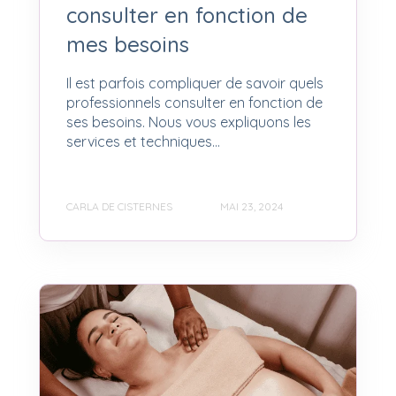
consulter en fonction de
mes besoins
Il est parfois compliquer de savoir quels
professionnels consulter en fonction de
ses besoins. Nous vous expliquons les
services et techniques...
CARLA DE CISTERNES
MAI 23, 2024