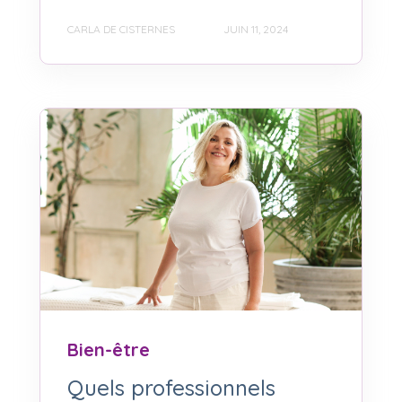
CARLA DE CISTERNES
JUIN 11, 2024
Bien-être
Quels professionnels