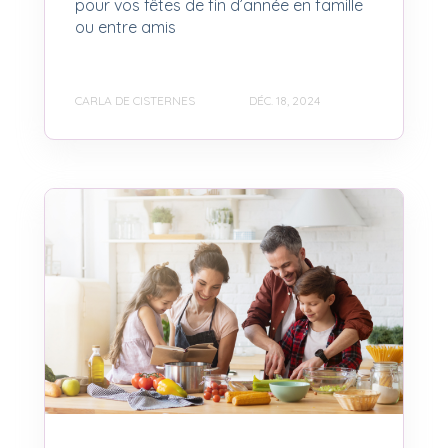
pour vos fêtes de fin d’année en famille
ou entre amis
CARLA DE CISTERNES
DÉC. 18, 2024