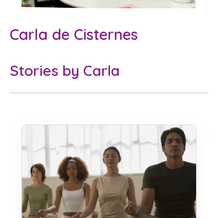
Carla de Cisternes
Stories by Carla