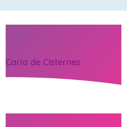
Carla de Cisternes