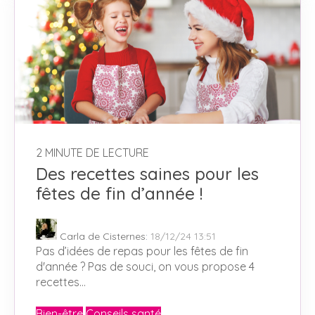
2 MINUTE DE LECTURE
Des recettes saines pour les
fêtes de fin d’année !
Carla de Cisternes
:
18/12/24 13:51
Pas d’idées de repas pour les fêtes de fin
d'année ? Pas de souci, on vous propose 4
recettes...
Bien-être
Conseils santé