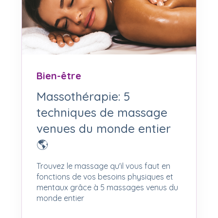
Bien-être
Massothérapie: 5
techniques de massage
venues du monde entier
🌎
Trouvez le massage qu'il vous faut en
fonctions de vos besoins physiques et
mentaux grâce à 5 massages venus du
monde entier