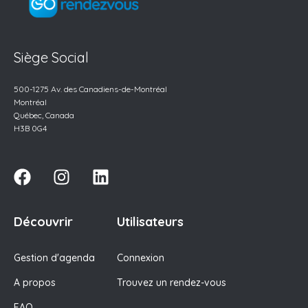
Siège Social
500-1275 Av. des
Canadiens-de-Montréal
Montréal
Québec, Canada
H3B 0G4
Découvrir
Utilisateurs
Gestion d'agenda
Connexion
A propos
Trouvez un rendez-vous
FAQ