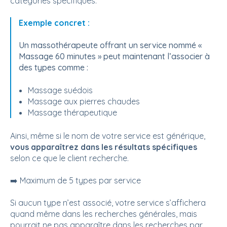
catégories spécifiques.
Exemple concret :
Un massothérapeute offrant un service nommé «
Massage 60 minutes »
peut maintenant l’associer à
des types comme :
Massage suédois
Massage aux pierres chaudes
Massage thérapeutique
Ainsi, même si le nom de votre service est générique,
vous apparaîtrez dans les résultats spécifiques
selon ce que le client recherche.
➡️ Maximum de 5 types par service
Si aucun type n’est associé, votre service s’affichera
quand même dans les recherches générales, mais
pourrait ne pas apparaître dans les recherches par