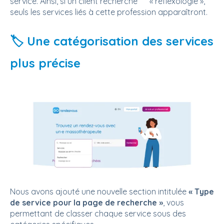
service. Ainsi, si un client recherche « réflexologie »,
seuls les services liés à cette profession apparaîtront.
🏷️ Une catégorisation des services
plus précise
Nous avons ajouté une nouvelle section intitulée
« Type
de service pour la page de recherche »
, vous
permettant de classer chaque service sous des