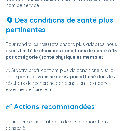
nom de service.
🔄 Des conditions de santé plus
pertinentes
Pour rendre les résultats encore plus adaptés, nous
avons
limité le choix des conditions de santé à 15
par catégorie (santé physique et mentale).
⚠️ Si votre profil contient plus de conditions que la
limite permise,
vous ne serez pas affiché
dans les
résultats de recherche par condition. Il est donc
essentiel de faire le tri !
✅ Actions recommandées
Pour tirer pleinement parti de ces améliorations,
pensez à :