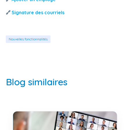
🔗
Signature des courriels
Nouvelles fonctionnalités
Blog similaires