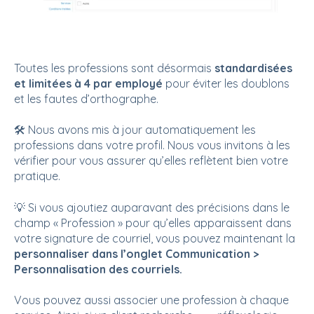
Toutes les professions sont désormais
standardisées
et limitées à 4 par employé
pour éviter les doublons
et les fautes d’orthographe.
🛠️ Nous avons mis à jour automatiquement les
professions dans votre profil. Nous vous invitons à les
vérifier pour vous assurer qu’elles reflètent bien votre
pratique.
💡 Si vous ajoutiez auparavant des précisions dans le
champ « Profession » pour qu’elles apparaissent dans
votre signature de courriel, vous pouvez maintenant la
personnaliser dans l’onglet Communication >
Personnalisation des courriels.
Vous pouvez aussi associer une profession à chaque