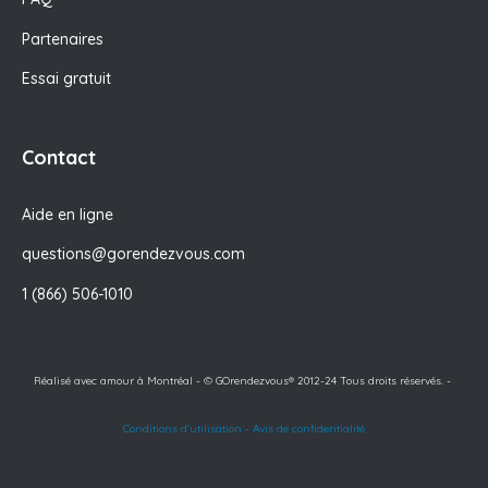
Partenaires
Essai gratuit
Contact
Aide en ligne
questions@gorendezvous.com
1 (866) 506-1010
Réalisé avec amour à Montréal - © GOrendezvous® 2012-24 Tous droits réservés. -
Conditions d'utilisation
-
Avis de confidentialité