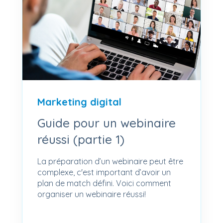
Marketing digital
Guide pour un webinaire
réussi (partie 1)
La préparation d’un webinaire peut être
complexe, c'est important d’avoir un
plan de match défini. Voici comment
organiser un webinaire réussi!