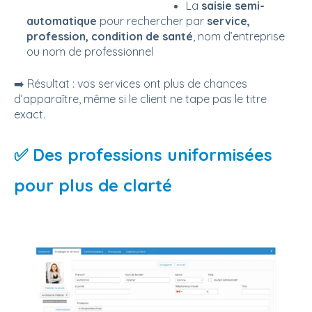
La
saisie semi-
automatique
pour rechercher par
service,
profession, condition de santé
, nom d’entreprise
ou nom de professionnel
➡️ Résultat : vos services ont plus de chances
d’apparaître, même si le client ne tape pas le titre
exact.
✅ Des professions uniformisées
pour plus de clarté