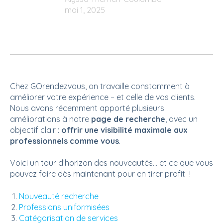
mai 1, 2025
Chez GOrendezvous, on travaille constamment à
améliorer votre expérience – et celle de vos clients.
Nous avons récemment apporté plusieurs
améliorations à notre
page de recherche
, avec un
objectif clair :
offrir une visibilité maximale aux
professionnels comme vous
.
Voici un tour d’horizon des nouveautés… et ce que vous
pouvez faire dès maintenant pour en tirer profit !
Nouveauté recherche
Professions uniformisées
Catégorisation de services