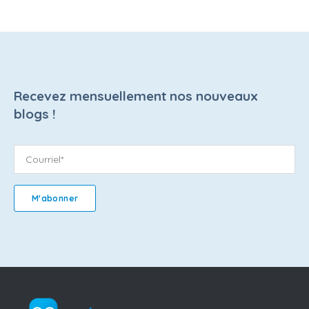
Recevez mensuellement nos nouveaux
blogs !