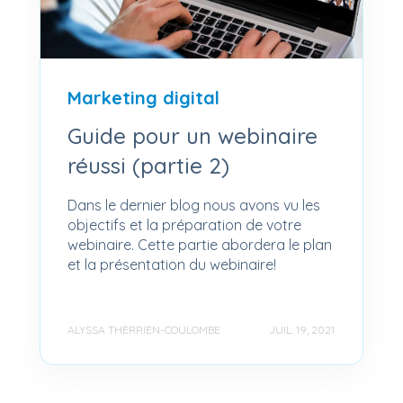
Marketing digital
Guide pour un webinaire
réussi (partie 2)
Dans le dernier blog nous avons vu les
objectifs et la préparation de votre
webinaire. Cette partie abordera le plan
et la présentation du webinaire!
ALYSSA THERRIEN-COULOMBE
JUIL. 19, 2021