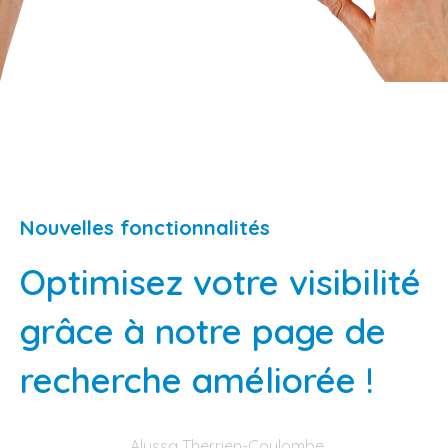
Nouvelles fonctionnalités
Optimisez votre visibilité
grâce à notre page de
recherche améliorée !
Alyssa Therrien-Coulombe