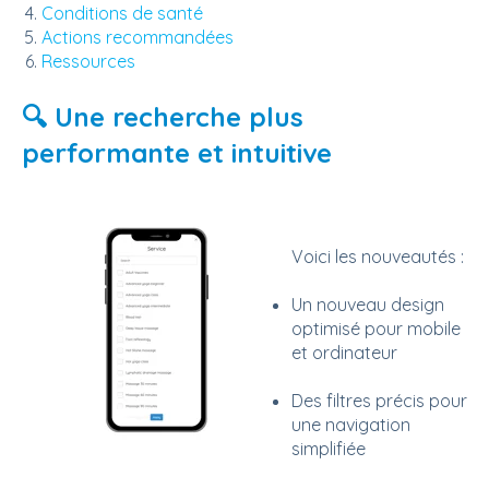
Conditions de santé
Actions recommandées
Ressources
🔍 Une recherche plus
performante et intuitive
Voici les nouveautés :
Un nouveau design
optimisé pour mobile
et ordinateur
Des filtres précis pour
une navigation
simplifiée