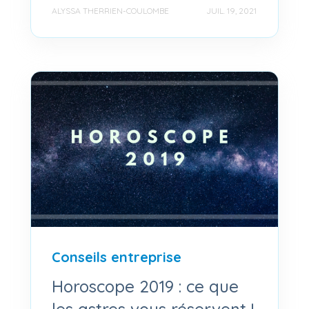
ALYSSA THERRIEN-COULOMBE
JUIL. 19, 2021
Conseils entreprise
Horoscope 2019 : ce que