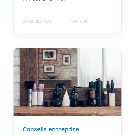
GORENDEZVOUS
MAI 14, 2018
Conseils entreprise