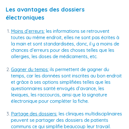
Les avantages des dossiers
électroniques
Moins d’erreurs:
les informations se retrouvent
toutes au même endroit, elles ne sont pas écrites à
la main et sont standardisées, donc, il y a moins de
chances d’erreurs pour des choses telles que les
allergies, les doses de médicaments, etc.
Gagner du temps:
ils permettent de gagner du
temps, car les données sont inscrites au bon endroit
et grâce à ses options simplifiées telles que les
questionnaires santé envoyés d’avance, les
lexiques, les raccourcis, ainsi que la signature
électronique pour compléter la fiche.
Partage des dossiers:
les cliniques multidisciplinaires
peuvent se partager des dossiers de patients
communs ce qui simplifie beaucoup leur travail.