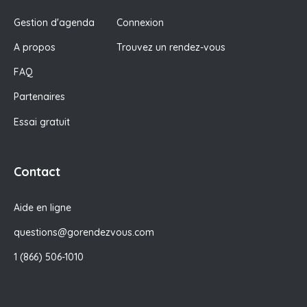
Gestion d'agenda
Connexion
A propos
Trouvez un rendez-vous
FAQ
Partenaires
Essai gratuit
Contact
Aide en ligne
questions@gorendezvous.com
1 (866) 506-1010