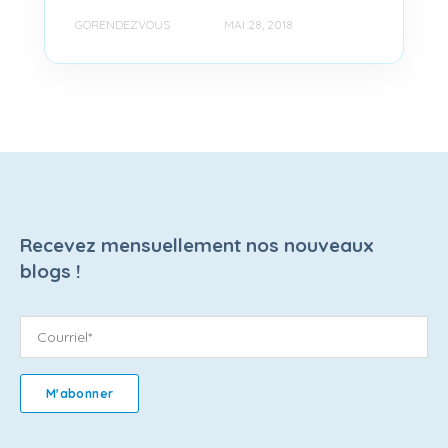
GORENDEZVOUS
MAI 28, 2018
Recevez mensuellement nos nouveaux
blogs !