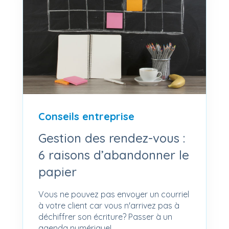
Conseils entreprise
Gestion des rendez-vous :
6 raisons d’abandonner le
papier
Vous ne pouvez pas envoyer un courriel
à votre client car vous n'arrivez pas à
déchiffrer son écriture? Passer à un
agenda numérique!