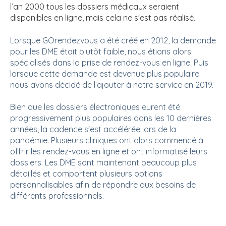
l’an 2000 tous les dossiers médicaux seraient
disponibles en ligne, mais cela ne s'est pas réalisé.
Lorsque GOrendezvous a été créé en 2012, la demande
pour les DME était plutôt faible, nous étions alors
spécialisés dans la prise de rendez-vous en ligne. Puis
lorsque cette demande est devenue plus populaire
nous avons décidé de l’ajouter à notre service en 2019.
Bien que les dossiers électroniques eurent été
progressivement plus populaires dans les 10 dernières
années, la cadence s'est accélérée lors de la
pandémie. Plusieurs cliniques ont alors commencé à
offrir les rendez-vous en ligne et ont informatisé leurs
dossiers. Les DME sont maintenant beaucoup plus
détaillés et comportent plusieurs options
personnalisables afin de répondre aux besoins de
différents professionnels.