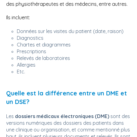
des physiothérapeutes et des médecins, entre autres.
Ils incluent:
Données sur les visites du patient (date, raison)
Diagnostics
Chartes et diagrammes
Prescriptions
Relevés de laboratoires
Allergies
Etc.
Quelle est la différence entre un DME et
un DSE?
Les
dossiers médicaux électroniques (DME)
sont des
versions numériques des dossiers des patients dans
une clinique ou organisation, et comme mentionné plus
haut, ils incluent plusieurs documents et relevés. Ils sont