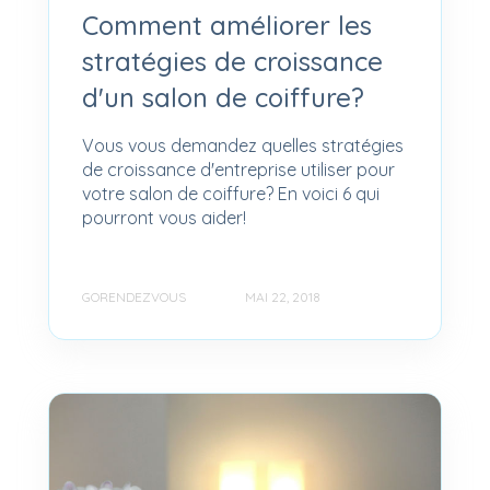
Comment améliorer les
stratégies de croissance
d'un salon de coiffure?
Vous vous demandez quelles stratégies
de croissance d'entreprise utiliser pour
votre salon de coiffure? En voici 6 qui
pourront vous aider!
GORENDEZVOUS
MAI 22, 2018