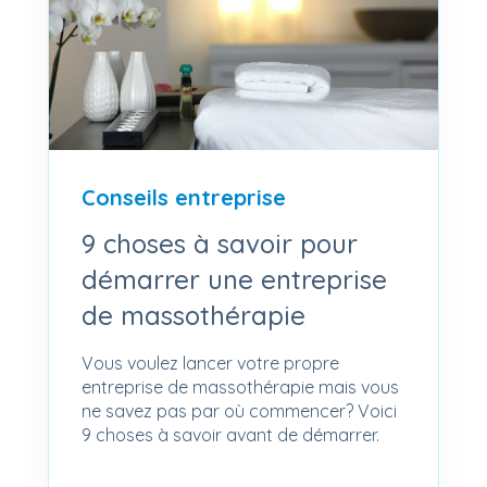
Conseils entreprise
9 choses à savoir pour
démarrer une entreprise
de massothérapie
Vous voulez lancer votre propre
entreprise de massothérapie mais vous
ne savez pas par où commencer? Voici
9 choses à savoir avant de démarrer.