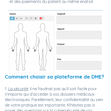
et des paiements du patient au même endroit.
Comment choisir sa plateforme de DME?
1.
La sécurité
: il ne faudrait pas qu’il soit facile pour
n’importe qui d’accéder à vos dossiers médicaux
électroniques. Pareillement, leur confidentialité au sein
de votre pratique est importante. N’hésitez pas à
poser des questions sur la cybersécurité de vos