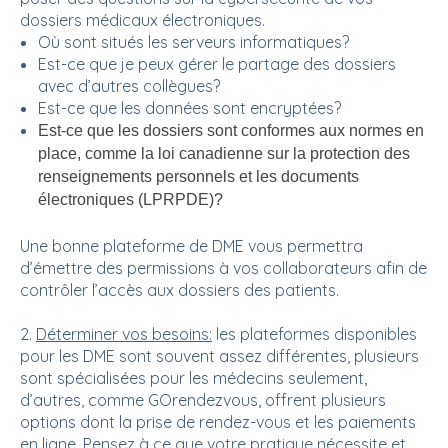
dossiers médicaux électroniques.
Où sont situés les serveurs informatiques?
Est-ce que je peux gérer le partage des dossiers
avec d’autres collègues?
Est-ce que les données sont encryptées?
Est-ce que les dossiers sont conformes aux normes en
place, comme
la loi canadienne sur la protection des
renseignements personnels et les documents
électroniques (LPRPDE)
?
Une bonne plateforme de DME vous permettra
d’émettre des permissions à vos collaborateurs afin de
contrôler l’accès aux dossiers des patients.
2.
Déterminer vos besoins
:
les plateformes disponibles
pour les DME sont souvent assez différentes, plusieurs
sont spécialisées pour les médecins seulement,
d’autres, comme GOrendezvous, offrent plusieurs
options dont la prise de rendez-vous et les paiements
en ligne. Pensez à ce que votre pratique nécessite et