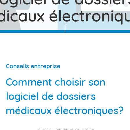
Conseils entreprise
Comment choisir son
logiciel de dossiers
médicaux électroniques?
Alyssa Therrien-Coulombe