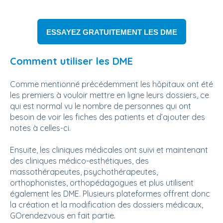
ESSAYEZ GRATUITEMENT LES DME
Comment utiliser les DME
Comme mentionné précédemment les hôpitaux ont été
les premiers à vouloir mettre en ligne leurs dossiers, ce
qui est normal vu le nombre de personnes qui ont
besoin de voir les fiches des patients et d’ajouter des
notes à celles-ci.
Ensuite, les cliniques médicales ont suivi et maintenant
des cliniques médico-esthétiques, des
massothérapeutes, psychothérapeutes,
orthophonistes, orthopédagogues et plus utilisent
également les DME. Plusieurs plateformes offrent donc
la création et la modification des dossiers médicaux,
GOrendezvous en fait partie.