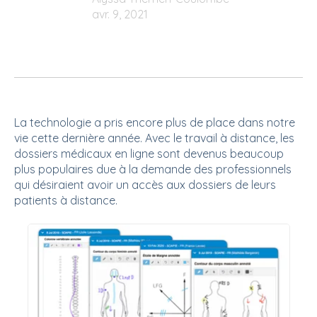
avr. 9, 2021
La technologie a pris encore plus de place dans notre
vie cette dernière année. Avec le travail à distance, les
dossiers médicaux en ligne sont devenus beaucoup
plus populaires due à la demande des professionnels
qui désiraient avoir un accès aux dossiers de leurs
patients à distance.