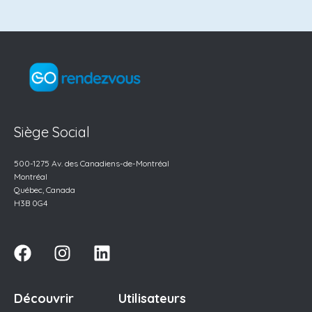
Siège Social
500-1275 Av. des
Canadiens-de-Montréal
Montréal
Québec, Canada
H3B 0G4
Découvrir
Utilisateurs