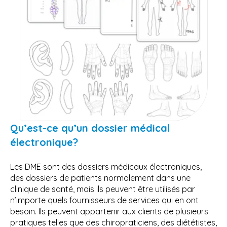
Qu’est-ce qu’un dossier médical
électronique?
Les DME sont des dossiers médicaux électroniques,
des dossiers de patients normalement dans une
clinique de santé, mais ils peuvent être utilisés par
n’importe quels fournisseurs de services qui en ont
besoin. Ils peuvent appartenir aux clients de plusieurs
pratiques telles que des chiropraticiens, des diététistes,