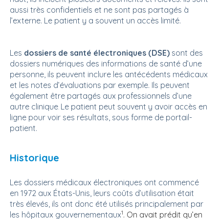
aussi très confidentiels et ne sont pas partagés à
l’externe. Le patient y a souvent un accès limité.
Les
dossiers de santé électroniques (DSE)
sont des
dossiers numériques des informations de santé d’une
personne, ils peuvent inclure les antécédents médicaux
et les notes d’évaluations par exemple. Ils peuvent
également être partagés aux professionnels d’une
autre
clinique
Le patient peut souvent y avoir accès en
.
ligne pour voir ses résultats, sous forme de portail-
patient.
Historique
Les dossiers médicaux électroniques ont commencé
en 1972 aux États-Unis, leurs coûts d’utilisation était
très élevés, ils ont donc été utilisés principalement par
1
les hôpitaux gouvernementaux
. On avait prédit qu’en