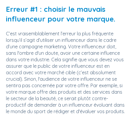
Erreur #1 : choisir le mauvais
influenceur pour votre marque.
C’est vraisemblablement l’erreur la plus fréquente
lorsqu’il s’agit d’utiliser un influenceur dans le cadre
d’une campagne marketing. Votre influenceur doit,
sans l'ombre d'un doute, avoir une certaine influence
dans votre industrie. Cela signifie que vous devez vous
assurer que le public de votre influenceur est en
accord avec votre marché cible (c’est absolument
crucial). Sinon, l'audience de votre influenceur ne se
sentira pas concernée par votre offre. Par exemple, si
votre marque offre des produits et des services dans
le secteur de la beauté, ce serait plutôt contre-
productif de demander à un influenceur évoluant dans
le monde du sport de rédiger et d'évaluer vos produits.