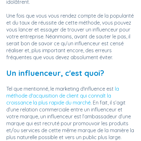
idolâtrent.
Une fois que vous vous rendez compte de la popularité
et du taux de réussite de cette méthode, vous pouvez
vous lancer et essayer de trouver un influenceur pour
votre entreprise. Néanmoins, avant de sauter le pas, il
serait bon de savoir ce qu’un influenceur est censé
réaliser et, plus important encore, des erreurs
fréquentes que vous devez absolument éviter.
Un influenceur, c'est quoi?
Tel que mentionné, le marketing d'influence est
la
méthode d'acquisition de client qui connaît la
croissance la plus rapide du marché
. En fait, il s’agit
d’une relation commerciale entre un influenceur et
votre marque, un influenceur est l’ambassadeur d’une
marque qui est recruté pour promouvoir les produits
et/ou services de cette même marque de la manière la
plus naturelle possible et vers un public plus large.