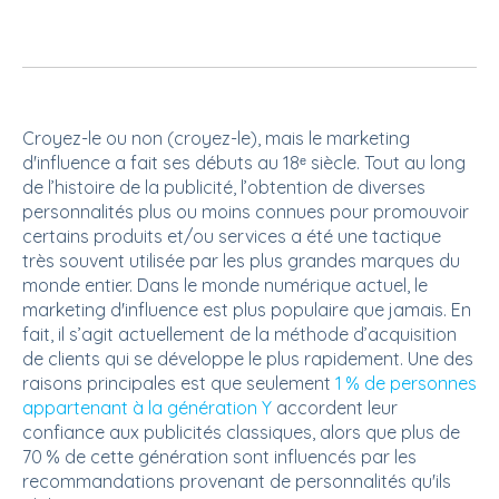
Croyez-le ou non (croyez-le), mais le marketing
d'influence a fait ses débuts au 18ᵉ siècle. Tout au long
de l’histoire de la publicité, l’obtention de diverses
personnalités plus ou moins connues pour promouvoir
certains produits et/ou services a été une tactique
très souvent utilisée par les plus grandes marques du
monde entier. Dans le monde numérique actuel, le
marketing d'influence est plus populaire que jamais. En
fait, il s’agit actuellement de la méthode d’acquisition
de clients qui se développe le plus rapidement. Une des
raisons principales est que seulement
1 % de personnes
appartenant à la génération Y
accordent leur
confiance aux publicités classiques, alors que plus de
70 % de cette génération sont influencés par les
recommandations provenant de personnalités qu'ils