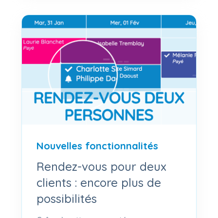
Nouvelles fonctionnalités
Rendez-vous pour deux
clients : encore plus de
possibilités