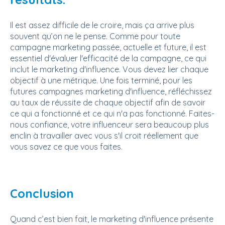
Il est assez difficile de le croire, mais ça arrive plus
souvent qu’on ne le pense. Comme pour toute
campagne marketing passée, actuelle et future, il est
essentiel d'évaluer l'efficacité de la campagne, ce qui
inclut le marketing d'influence. Vous devez lier chaque
objectif à une métrique. Une fois terminé, pour les
futures campagnes marketing d'influence, réfléchissez
au taux de réussite de chaque objectif afin de savoir
ce qui a fonctionné et ce qui n'a pas fonctionné. Faites-
nous confiance, votre influenceur sera beaucoup plus
enclin à travailler avec vous s'il croit réellement que
vous savez ce que vous faites.
Conclusion
Quand c’est bien fait, le marketing d'influence présente