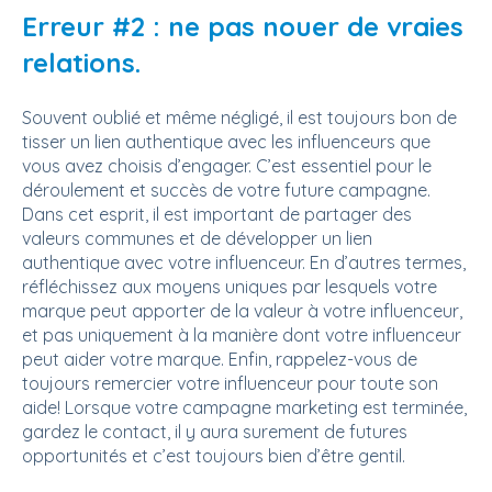
Erreur #2 : ne pas nouer de vraies
relations.
Souvent oublié et même négligé, il est toujours bon de
tisser un lien authentique avec les influenceurs que
vous avez choisis d’engager. C’est essentiel pour le
déroulement et succès de votre future campagne.
Dans cet esprit, il est important de partager des
valeurs communes et de développer un lien
authentique avec votre influenceur. En d’autres termes,
réfléchissez aux moyens uniques par lesquels votre
marque peut apporter de la valeur à votre influenceur,
et pas uniquement à la manière dont votre influenceur
peut aider votre marque. Enfin, rappelez-vous de
toujours remercier votre influenceur pour toute son
aide! Lorsque votre campagne marketing est terminée,
gardez le contact, il y aura surement de futures
opportunités et c’est toujours bien d’être gentil.