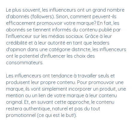
Le plus souvent, les influenceurs ont un grand nombre
d’abonnés (followers). Sinon, comment peuvent-ils
efficacement promouvoir votre marque? En fait, les
abonnés se tiennent informés du contenu publié par
l’influenceur sur les médias sociaux. Grâce à leur
crédibilité et à leur autorité en tant que leaders
d'opinion dans une catégorie distincte, les influenceurs
ont le potentiel d'influencer les choix des
consommateurs.
Les influenceurs ont tendance à travailler seuls et
produisent leur propre contenu. Pour promouvoir une
marque, ils vont simplement incorporer un produit, une
mention ou un lien de votre marque à leur contenu
original. Et, en suivant cette approche, le contenu
restera authentique, naturel et pas du tout
promotionnel (ce qui est le but!).