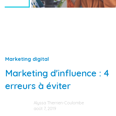
Marketing digital
Marketing d'influence : 4
erreurs à éviter
Alyssa Therrien-Coulombe
août 7, 2019