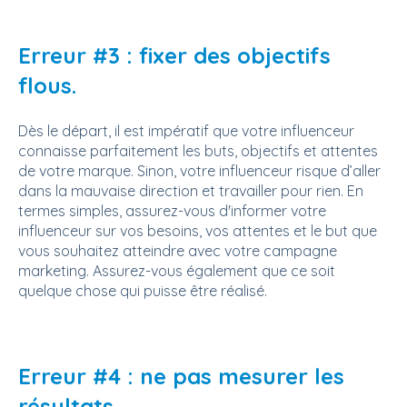
Erreur #3 : fixer des objectifs
flous.
Dès le départ, il est impératif que votre influenceur
connaisse parfaitement les buts, objectifs et attentes
de votre marque. Sinon, votre influenceur risque d’aller
dans la mauvaise direction et travailler pour rien. En
termes simples, assurez-vous d'informer votre
influenceur sur vos besoins, vos attentes et le but que
vous souhaitez atteindre avec votre campagne
marketing. Assurez-vous également que ce soit
quelque chose qui puisse être réalisé.
Erreur #4 : ne pas mesurer les
résultats.