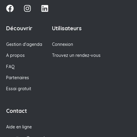
Découvrir
Utilisateurs
Gestion d'agenda
Connexion
A propos
Trouvez un rendez-vous
FAQ
Partenaires
Essai gratuit
Contact
Aide en ligne