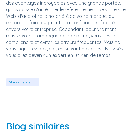
des avantages incroyables avec une grande portée,
qu'il s'agisse d'améliorer le référencement de votre site
Web, d'accroître la notoriété de votre marque, ou
encore de faire augmenter la confiance et fidélité
envers votre entreprise. Cependant, pour vraiment
réussir votre campagne de marketing, vous devez
comprendre et éviter les erreurs fréquentes. Mais ne
vous inquiétez pas, car, en suivant nos conseils avisés,
vous allez devenir un expert en un rien de temps!
Marketing digital
Blog similaires