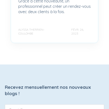
Grâce à cette nouveauté, un
professionnel peut créer un rendez-vous
avec deux clients à la fois.
ALYSSA THERRIEN-
FÉVR. 26,
COULOMBE
2023
Recevez mensuellement nos nouveaux
blogs !