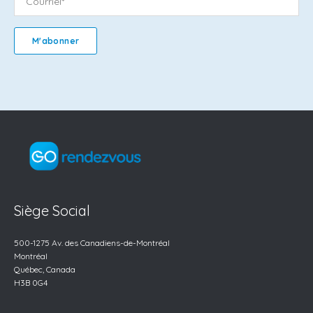
Siège Social
500-1275 Av. des
Canadiens-de-Montréal
Montréal
Québec, Canada
H3B 0G4