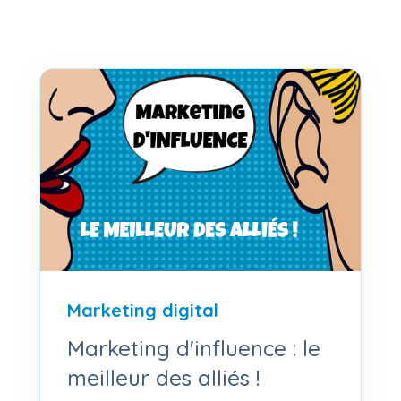
Marketing digital
Marketing d'influence : le
meilleur des alliés !