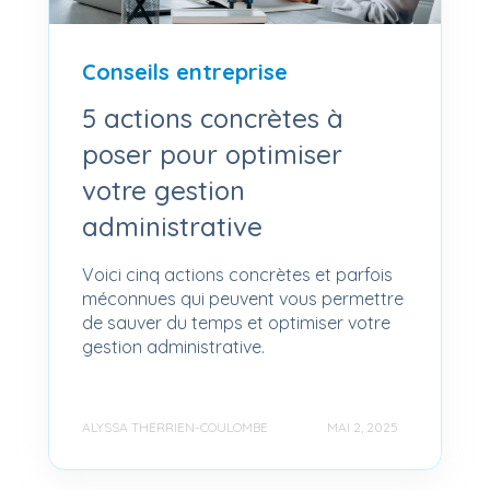
Conseils entreprise
5 actions concrètes à
poser pour optimiser
votre gestion
administrative
Voici cinq actions concrètes et parfois
méconnues qui peuvent vous permettre
de sauver du temps et optimiser votre
gestion administrative.
ALYSSA THERRIEN-COULOMBE
MAI 2, 2025