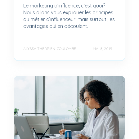
Le marketing d'influence, c'est quoi?
Nous allons vous expliquer les principes
du métier d’influenceur, mais surtout, les
avantages qui en découlent.
ALYSSA THERRIEN-COULOMBE
MAI 8, 2019