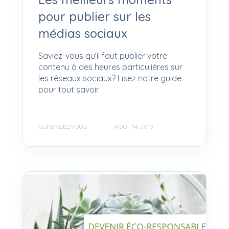
pour publier sur les
médias sociaux
Saviez-vous qu'il faut publier votre
contenu à des heures particulières sur
les réseaux sociaux? Lisez notre guide
pour tout savoir.
GORENDEZVOUS
AOÛT 14, 2019