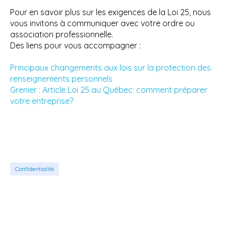
Pour en savoir plus sur les exigences de la Loi 25, nous
vous invitons à communiquer avec votre ordre ou
association professionnelle.
Des liens pour vous accompagner :
Principaux changements aux lois sur la protection des
renseignements personnels
Grenier : Article Loi 25 au Québec: comment préparer
votre entreprise?
Confidentialité