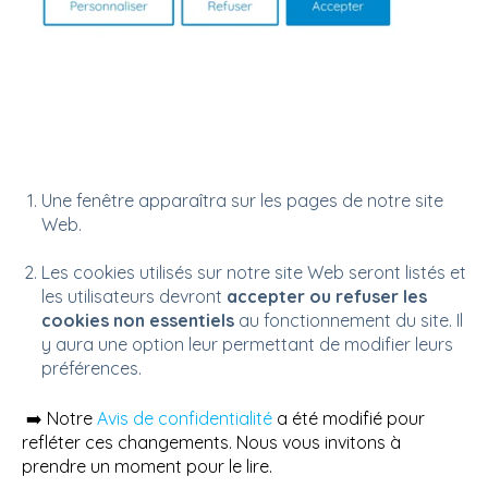
Une fenêtre apparaîtra sur les pages de notre site
Web.
Les cookies utilisés sur notre site Web seront listés et
les utilisateurs devront
accepter ou refuser les
cookies non essentiels
au fonctionnement du site. Il
y aura une option leur permettant de modifier leurs
préférences.
➡️ Notre
Avis de confidentialité
a été modifié pour
refléter ces changements. Nous vous invitons à
prendre un moment pour le lire.