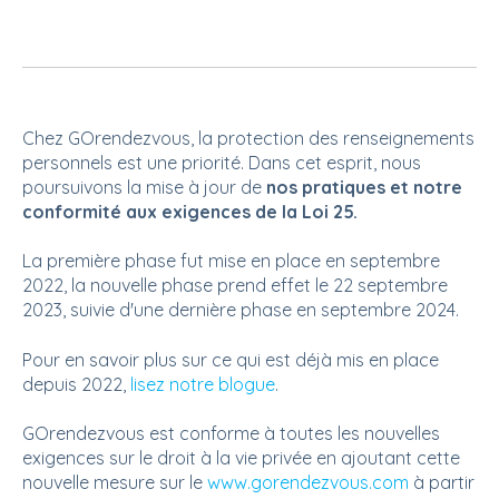
Chez GOrendezvous, la protection des renseignements
personnels est une priorité. Dans cet esprit, nous
poursuivons la mise à jour de
nos pratiques et notre
conformité aux exigences de la Loi 25.
La première phase fut mise en place en septembre
2022, la nouvelle phase prend effet le 22 septembre
2023, suivie d'une dernière phase en septembre 2024.
Pour en savoir plus sur ce qui est déjà mis en place
depuis 2022,
lisez notre blogue
.
GOrendezvous est conforme à toutes les nouvelles
exigences sur le droit à la vie privée en ajoutant cette
nouvelle mesure sur le
www.gorendezvous.com
à partir