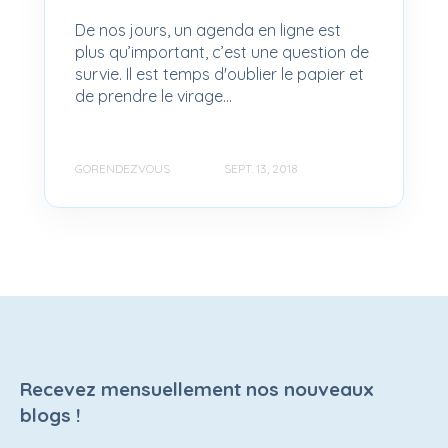
De nos jours, un agenda en ligne est
plus qu’important, c’est une question de
survie. Il est temps d'oublier le papier et
de prendre le virage...
GORENDEZVOUS
SEPT. 13, 2018
Recevez mensuellement nos nouveaux
blogs !