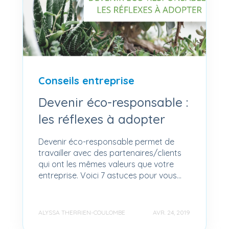
Conseils entreprise
Devenir éco-responsable :
les réflexes à adopter
Devenir éco-responsable permet de
travailler avec des partenaires/clients
qui ont les mêmes valeurs que votre
entreprise. Voici 7 astuces pour vous...
ALYSSA THERRIEN-COULOMBE
AVR. 24, 2019