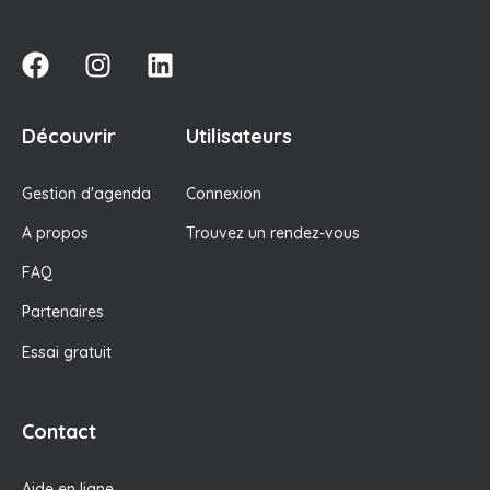
Découvrir
Utilisateurs
Gestion d'agenda
Connexion
A propos
Trouvez un rendez-vous
FAQ
Partenaires
Essai gratuit
Contact
Aide en ligne