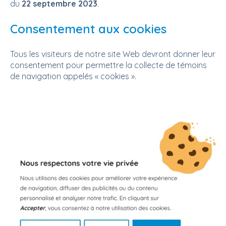
du
22 septembre 2023
.
Consentement aux cookies
Tous les visiteurs de notre site Web devront donner leur
consentement pour permettre la collecte de témoins
de navigation appelés « cookies ».