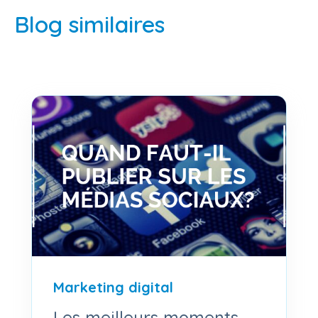
Blog similaires
Marketing digital
Les meilleurs moments